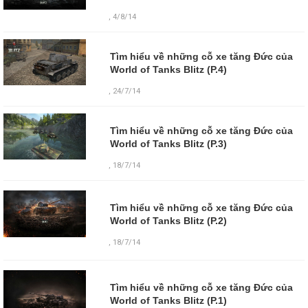
, 4/8/14
Tìm hiểu về những cỗ xe tăng Đức của
World of Tanks Blitz (P.4)
, 24/7/14
Tìm hiểu về những cỗ xe tăng Đức của
World of Tanks Blitz (P.3)
, 18/7/14
Tìm hiểu về những cỗ xe tăng Đức của
World of Tanks Blitz (P.2)
,
18/7/14
Tìm hiểu về những cỗ xe tăng Đức của
World of Tanks Blitz (P.1)