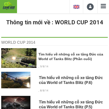
Thông tin mới về : WORLD CUP 2014
WORLD CUP 2014
Tìm hiểu về những cỗ xe tăng Đức của
World of Tanks Blitz (Phần cuối)
, 9/8/14
Tìm hiểu về những cỗ xe tăng Đức
của World of Tanks Blitz (P.6)
, 8/8/14
Tìm hiểu về những cỗ xe tăng Đức
của World of Tanks Blitz (P.5)