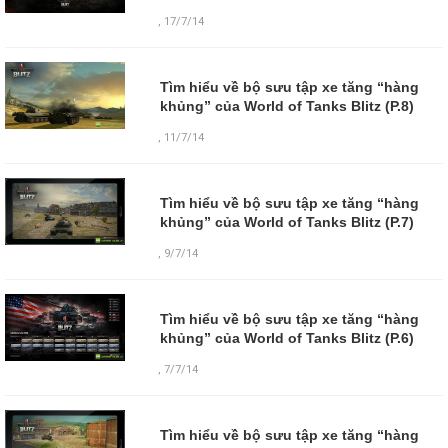
,
17/7/14
Tìm hiểu về bộ sưu tập xe tăng “hàng
khủng” của World of Tanks Blitz (P.8)
,
11/7/14
Tìm hiểu về bộ sưu tập xe tăng “hàng
khủng” của World of Tanks Blitz (P.7)
,
9/7/14
Tìm hiểu về bộ sưu tập xe tăng “hàng
khủng” của World of Tanks Blitz (P.6)
,
7/7/14
Tìm hiểu về bộ sưu tập xe tăng “hàng