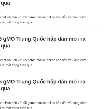
 qua
6
meHub đến với 05 game mobile online hấp dẫn và đáng chơi
 ra mắt trong tuần qua.
5 gMO Trung Quốc hấp dẫn mới ra
 qua
6
meHub đến với 05 game mobile online hấp dẫn và đáng chơi
 ra mắt trong tuần qua.
5 gMO Trung Quốc hấp dẫn mới ra
 qua
meHub đến với 05 game mobile online hấp dẫn và đáng chơi
 ra mắt trong tuần qua.