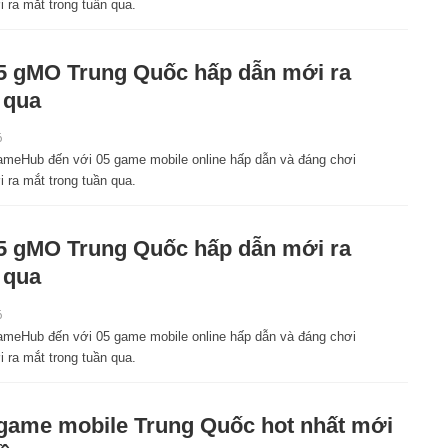
 ra mắt trong tuần qua.
5 gMO Trung Quốc hấp dẫn mới ra
 qua
6
meHub đến với 05 game mobile online hấp dẫn và đáng chơi
 ra mắt trong tuần qua.
5 gMO Trung Quốc hấp dẫn mới ra
 qua
6
meHub đến với 05 game mobile online hấp dẫn và đáng chơi
 ra mắt trong tuần qua.
game mobile Trung Quốc hot nhất mới