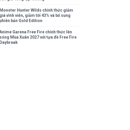
Monster Hunter Wilds chính thức giảm
giá vĩnh viễn, giảm tới 43% và bổ sung
phiên bản Gold Edition
Anime Garena Free Fire chính thức lên
sóng Mùa Xuân 2027 với tựa đề Free Fire
Daybreak