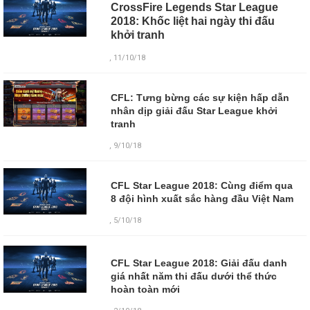
CrossFire Legends Star League
2018: Khốc liệt hai ngày thi đấu
khởi tranh
, 11/10/18
CFL: Tưng bừng các sự kiện hấp dẫn
nhân dịp giải đấu Star League khởi
tranh
, 9/10/18
CFL Star League 2018: Cùng điểm qua
8 đội hình xuất sắc hàng đầu Việt Nam
, 5/10/18
CFL Star League 2018: Giải đấu danh
giá nhất năm thi đấu dưới thể thức
hoàn toàn mới