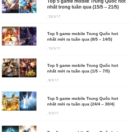
Top 5 game mobile Trung Quốc hot
nhất trong tuần qua (15/5 – 21/5)
, 23/5/17
Top 5 game mobile Trung Quốc hot
nhất mới ra tuần qua (8/5 – 14/5)
, 15/5/17
Top 5 game mobile Trung Quốc hot
nhất mới ra tuần qua (1/5 – 7/5)
, 8/5/17
Top 5 game mobile Trung Quốc hot
nhất mới ra tuần qua (24/4 – 30/4)
,
3/5/17