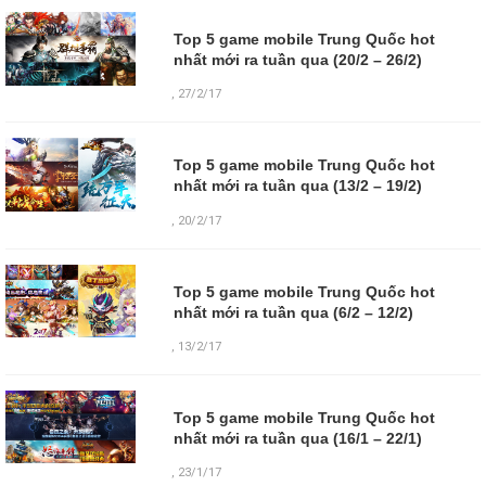
Top 5 game mobile Trung Quốc hot
nhất mới ra tuần qua (20/2 – 26/2)
,
27/2/17
Top 5 game mobile Trung Quốc hot
nhất mới ra tuần qua (13/2 – 19/2)
,
20/2/17
Top 5 game mobile Trung Quốc hot
nhất mới ra tuần qua (6/2 – 12/2)
,
13/2/17
Top 5 game mobile Trung Quốc hot
nhất mới ra tuần qua (16/1 – 22/1)
,
23/1/17