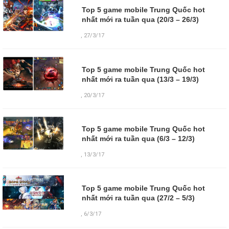
Top 5 game mobile Trung Quốc hot
nhất mới ra tuần qua (20/3 – 26/3)
,
27/3/17
Top 5 game mobile Trung Quốc hot
nhất mới ra tuần qua (13/3 – 19/3)
,
20/3/17
Top 5 game mobile Trung Quốc hot
nhất mới ra tuần qua (6/3 – 12/3)
,
13/3/17
Top 5 game mobile Trung Quốc hot
nhất mới ra tuần qua (27/2 – 5/3)
,
6/3/17