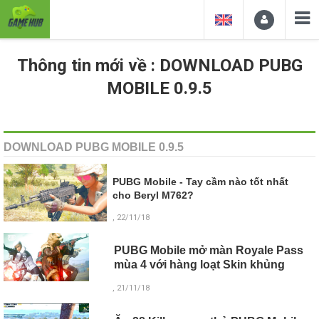
Thông tin mới về : DOWNLOAD PUBG
MOBILE 0.9.5
DOWNLOAD PUBG MOBILE 0.9.5
PUBG Mobile - Tay cầm nào tốt nhất
cho Beryl M762?
, 22/11/18
PUBG Mobile mở màn Royale Pass
mùa 4 với hàng loạt Skin khủng
, 21/11/18