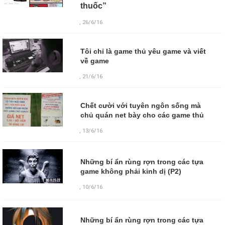
thuốc”
, 26/6/16
Tôi chỉ là game thủ yêu game và viết
về game
, 21/6/16
Chết cười với tuyên ngôn sống mà
chủ quán net bày cho các game thủ
, 13/6/16
Những bí ẩn rùng rợn trong các tựa
game không phải kinh dị (P2)
,
10/6/16
Những bí ẩn rùng rợn trong các tựa