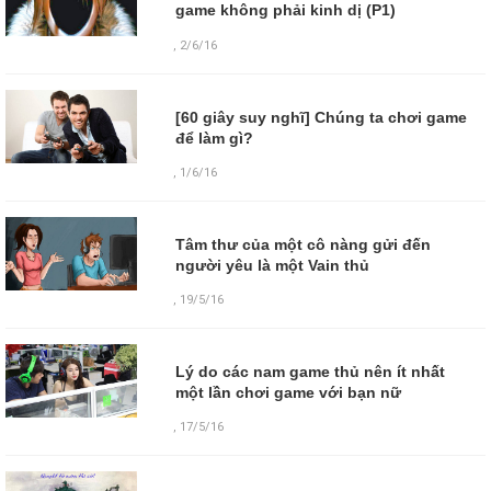
game không phải kinh dị (P1)
,
2/6/16
[60 giây suy nghĩ] Chúng ta chơi game
để làm gì?
,
1/6/16
Tâm thư của một cô nàng gửi đến
người yêu là một Vain thủ
,
19/5/16
Lý do các nam game thủ nên ít nhất
một lần chơi game với bạn nữ
,
17/5/16