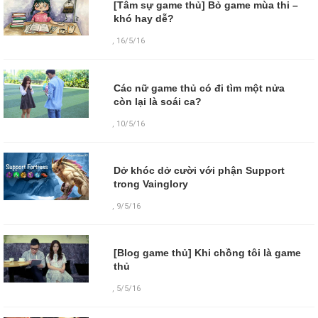
[Tâm sự game thủ] Bỏ game mùa thi –
khó hay dễ?
,
16/5/16
Các nữ game thủ có đi tìm một nửa
còn lại là soái ca?
,
10/5/16
Dở khóc dở cười với phận Support
trong Vainglory
,
9/5/16
[Blog game thủ] Khi chồng tôi là game
thủ
,
5/5/16