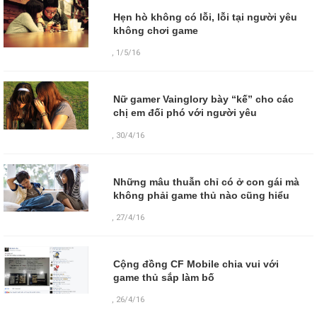
Hẹn hò không có lỗi, lỗi tại người yêu
không chơi game
,
1/5/16
Nữ gamer Vainglory bày “kế” cho các
chị em đối phó với người yêu
,
30/4/16
Những mâu thuẫn chỉ có ở con gái mà
không phải game thủ nào cũng hiểu
,
27/4/16
Cộng đồng CF Mobile chia vui với
game thủ sắp làm bố
,
26/4/16