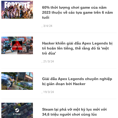
60% thời lượng chơi game của năm
2023 thuộc về các tựa game trên 6 năm
tuổi
,
3/4/24
Hacker khiến giải đấu Apex Legends bị
trì hoãn lên tiếng, thề rằng đó là 'một
trò đùa'
,
21/3/24
Giải đấu Apex Legends chuyên nghiệp
bị gián đoạn bởi Hacker
,
19/3/24
Steam lại phá vỡ một kỷ lục mới với
34,6 triệu người chơi cùng lúc