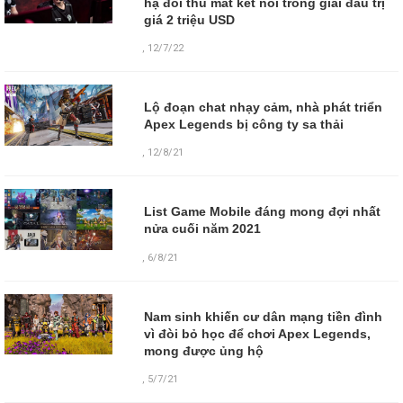
hạ đối thủ mất kết nối trong giải đấu trị
giá 2 triệu USD
,
12/7/22
Lộ đoạn chat nhạy cảm, nhà phát triển
Apex Legends bị công ty sa thải
,
12/8/21
List Game Mobile đáng mong đợi nhất
nửa cuối năm 2021
,
6/8/21
Nam sinh khiến cư dân mạng tiền đình
vì đòi bỏ học để chơi Apex Legends,
mong được ủng hộ
,
5/7/21