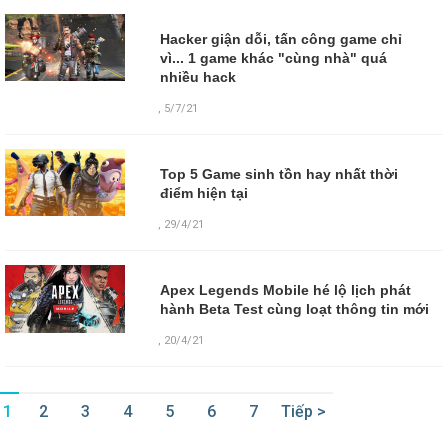
Hacker giận dỗi, tấn công game chỉ
vì... 1 game khác "cùng nhà" quá
nhiều hack
,
5/7/21
Top 5 Game sinh tồn hay nhất thời
điểm hiện tại
,
29/4/21
Apex Legends Mobile hé lộ lịch phát
hành Beta Test cùng loạt thông tin mới
,
20/4/21
1
2
3
4
5
6
7
Tiếp >