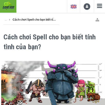
...
Cách chơi Spell cho bạn biết tính tình của bạn?
Cách chơi Spell cho bạn biết tính
tình của bạn?