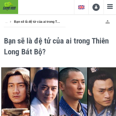
...
Bạn sẽ là đệ tử của ai trong Thiên Long Bát Bộ?
Bạn sẽ là đệ tử của ai trong Thiên
Long Bát Bộ?