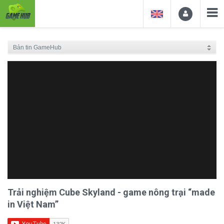
Trải nghiệm Cube Skyland - game nông trại “made
in Việt Nam”