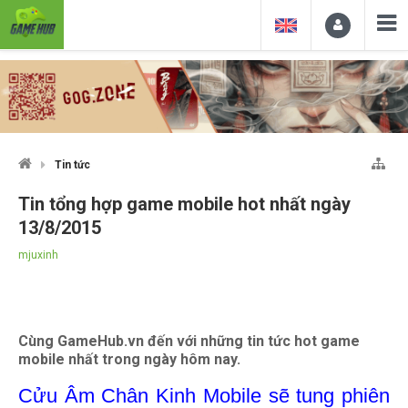
Tin tức
Tin tổng hợp game mobile hot nhất ngày
13/8/2015
mjuxinh
Cùng GameHub.vn đến với những tin tức hot game
mobile nhất trong ngày hôm nay.
Cửu Âm Chân Kinh Mobile sẽ tung phiên