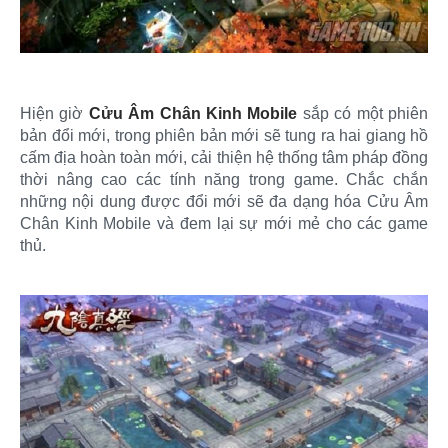
Hiện giờ
Cửu Âm Chân Kinh Mobile
sắp có một phiên
bản đổi mới, trong phiên bản mới sẽ tung ra hai giang hồ
cấm địa hoàn toàn mới, cải thiện hệ thống tâm pháp đồng
thời nâng cao các tính năng trong game. Chắc chắn
những nội dung được đổi mới sẽ đa dạng hóa Cửu Âm
Chân Kinh Mobile và đem lại sự mới mẻ cho các game
thủ.