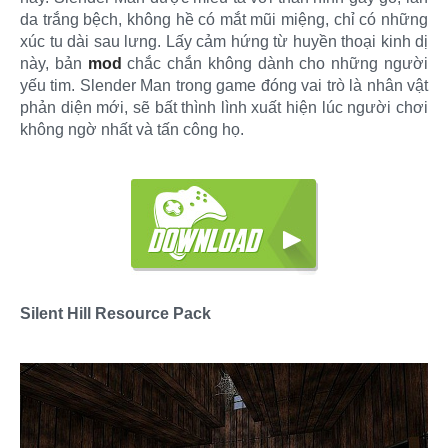
da trắng bệch, không hề có mắt mũi miệng, chỉ có những
xúc tu dài sau lưng. Lấy cảm hứng từ huyền thoại kinh dị
này, bản
mod
chắc chắn không dành cho những người
yếu tim. Slender Man trong game đóng vai trò là nhân vật
phản diện mới, sẽ bất thình lình xuất hiện lúc người chơi
không ngờ nhất và tấn công họ.
Silent Hill Resource Pack