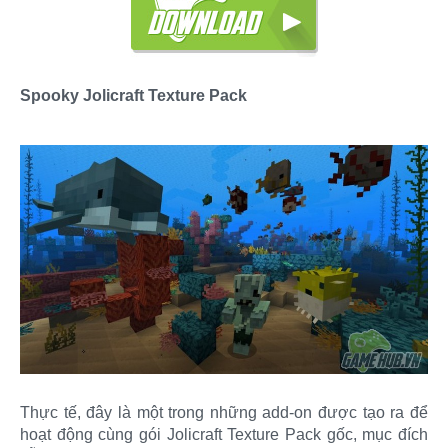
Spooky Jolicraft Texture Pack
Thực tế, đây là một trong những add-on được tạo ra để
hoạt động cùng gói Jolicraft Texture Pack gốc, mục đích