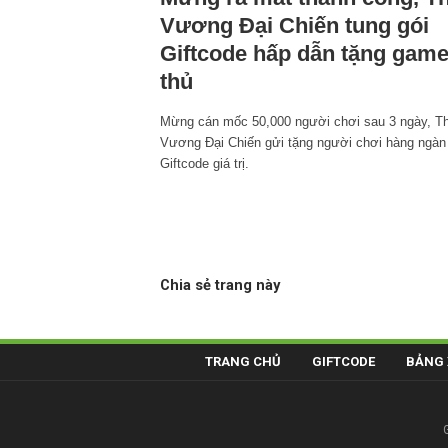
Vương Đại Chiến tung gói
Giftcode hấp dẫn tặng gam
thủ
Mừng cán mốc 50,000 người chơi sau 3 ngày, T
Vương Đại Chiến gửi tặng người chơi hàng ngàn
Giftcode giá trị.
Chia sẻ trang này
TRANG CHỦ
GIFTCODE
BẢNG 