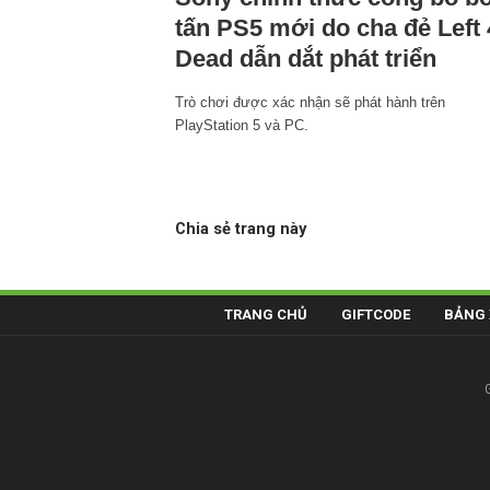
tấn PS5 mới do cha đẻ Left 
Dead dẫn dắt phát triển
Trò chơi được xác nhận sẽ phát hành trên
PlayStation 5 và PC.
Chia sẻ trang này
TRANG CHỦ
GIFTCODE
BẢNG 