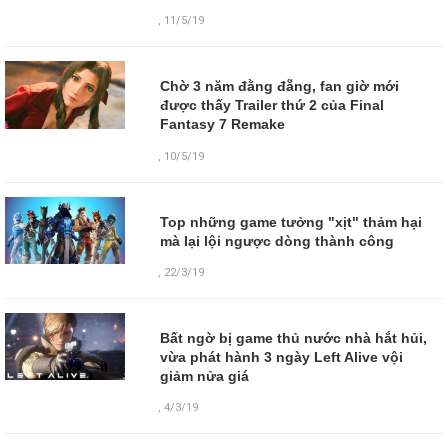
,
11/5/19
Chờ 3 năm đằng đẵng, fan giờ mới
được thấy Trailer thứ 2 của Final
Fantasy 7 Remake
,
10/5/19
Top những game tưởng "xịt" thảm hại
mà lại lội ngược dòng thành công
,
22/3/19
Bất ngờ bị game thủ nước nhà hắt hủi,
vừa phát hành 3 ngày Left Alive vội
giảm nửa giá
,
4/3/19