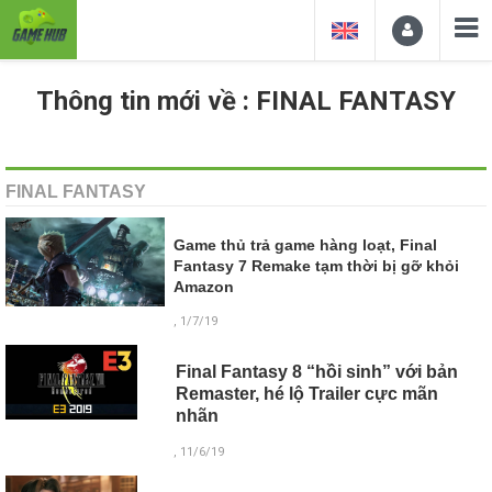
Thông tin mới về : FINAL FANTASY
FINAL FANTASY
Game thủ trả game hàng loạt, Final
Fantasy 7 Remake tạm thời bị gỡ khỏi
Amazon
, 1/7/19
Final Fantasy 8 “hồi sinh” với bản
Remaster, hé lộ Trailer cực mãn
nhãn
, 11/6/19