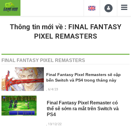
Thông tin mới về : FINAL FANTASY
PIXEL REMASTERS
FINAL FANTASY PIXEL REMASTERS
Final Fantasy Pixel Remasters sẽ cập
bến Switch và PS4 trong tháng này
, 6/4/23
Final Fantasy Pixel Remaster có
thể sẽ sớm ra mắt trên Switch và
PS4
, 13/12/22