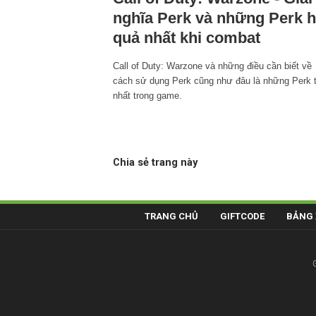
nghĩa Perk và những Perk h
quả nhất khi combat
Call of Duty: Warzone và những điều cần biết về
cách sử dụng Perk cũng như đâu là những Perk t
nhất trong game.
Chia sẻ trang này
TRANG CHỦ
GIFTCODE
BẢNG 