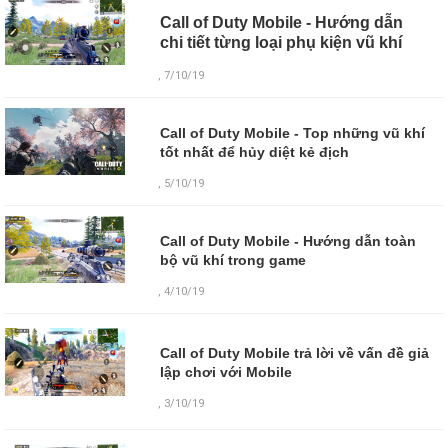
Call of Duty Mobile - Hướng dẫn
chi tiết từng loại phụ kiện vũ khí
, 7/10/19
Call of Duty Mobile - Top những vũ khí
tốt nhất để hủy diệt kẻ địch
, 5/10/19
Call of Duty Mobile - Hướng dẫn toàn
bộ vũ khí trong game
, 4/10/19
Call of Duty Mobile trả lời về vấn đề giả
lập chơi với Mobile
,
3/10/19