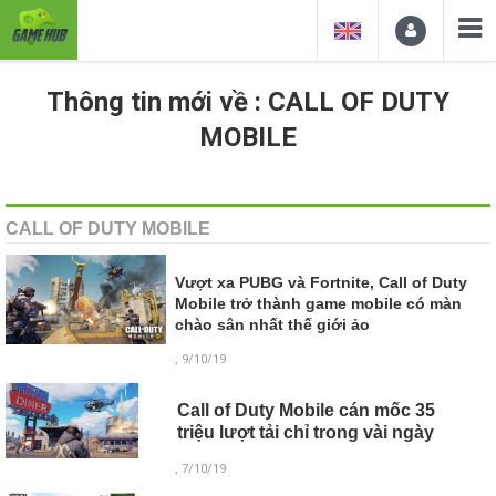
Thông tin mới về : CALL OF DUTY
MOBILE
CALL OF DUTY MOBILE
Vượt xa PUBG và Fortnite, Call of Duty
Mobile trở thành game mobile có màn
chào sân nhất thế giới ảo
, 9/10/19
Call of Duty Mobile cán mốc 35
triệu lượt tải chỉ trong vài ngày
, 7/10/19