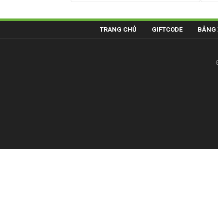
TRANG CHỦ
GIFTCODE
BẢNG 