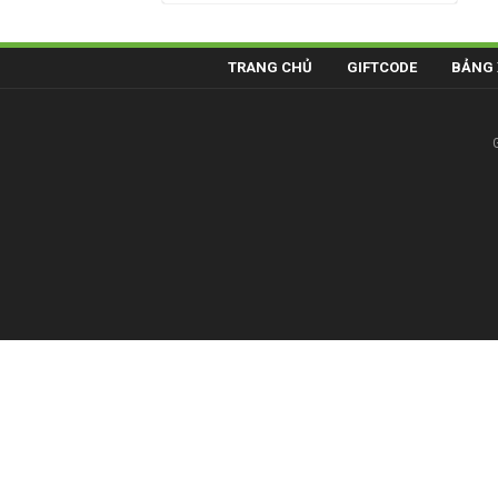
TRANG CHỦ
GIFTCODE
BẢNG 