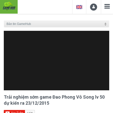
Trải nghiệm sớm game Đao Phong Vô Song lv 50
dự kiến ra 23/12/2015