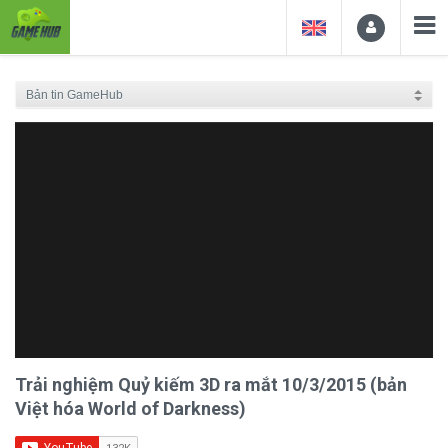
Trải nghiệm Quỷ kiếm 3D ra mắt 10/3/2015 (bản
Việt hóa World of Darkness)