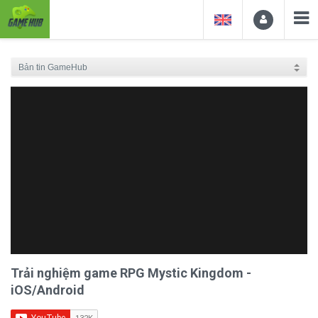
Trải nghiệm game RPG Mystic Kingdom -
iOS/Android