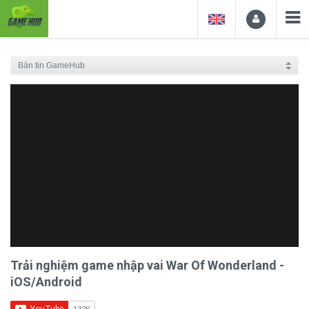
Trải nghiệm game nhập vai War Of Wonderland -
iOS/Android