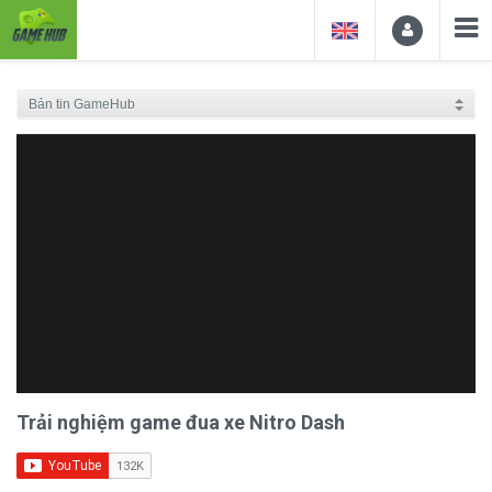
Trải nghiệm game đua xe Nitro Dash