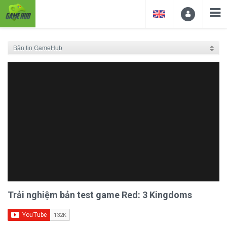
Trải nghiệm bản test game Red: 3 Kingdoms