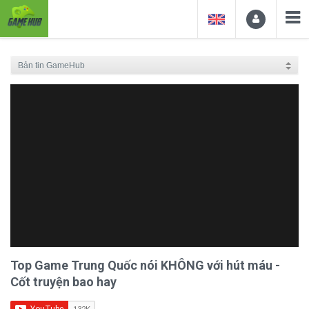
Top Game Trung Quốc nói KHÔNG với hút máu -
Cốt truyện bao hay