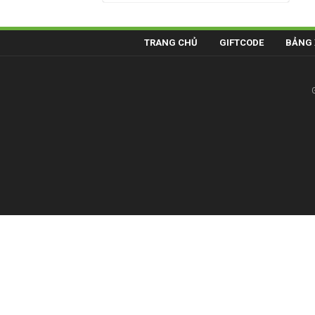
TRANG CHỦ
GIFTCODE
BẢNG 