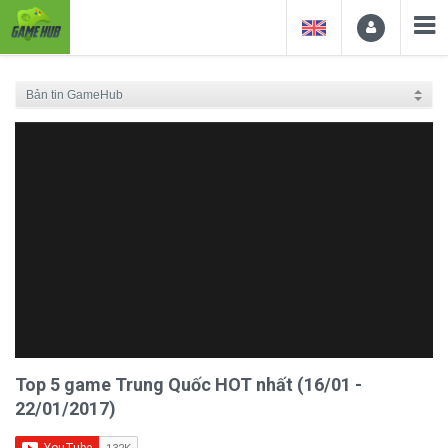
Top 5 game Trung Quốc HOT nhất (16/01 -
22/01/2017)