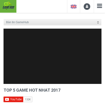
TOP 5 GAME HOT NHAT 2017