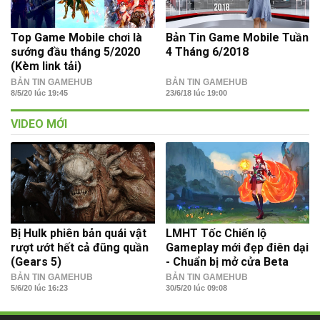
Top Game Mobile chơi là
Bản Tin Game Mobile Tuần
sướng đầu tháng 5/2020
4 Tháng 6/2018
(Kèm link tải)
BẢN TIN GAMEHUB
BẢN TIN GAMEHUB
8/5/20 lúc 19:45
23/6/18 lúc 19:00
VIDEO MỚI
Bị Hulk phiên bản quái vật
LMHT Tốc Chiến lộ
rượt ướt hết cả đũng quần
Gameplay mới đẹp điên dại
(Gears 5)
- Chuẩn bị mở cửa Beta
BẢN TIN GAMEHUB
BẢN TIN GAMEHUB
5/6/20 lúc 16:23
30/5/20 lúc 09:08