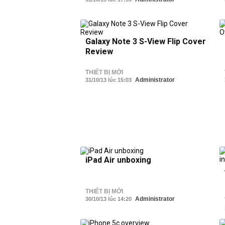
Galaxy Note 3 S-View Flip Cover
Review
THIẾT BỊ MỚI
Administrator
31/10/13 lúc 15:03
iPad Air unboxing
THIẾT BỊ MỚI
Administrator
30/10/13 lúc 14:20