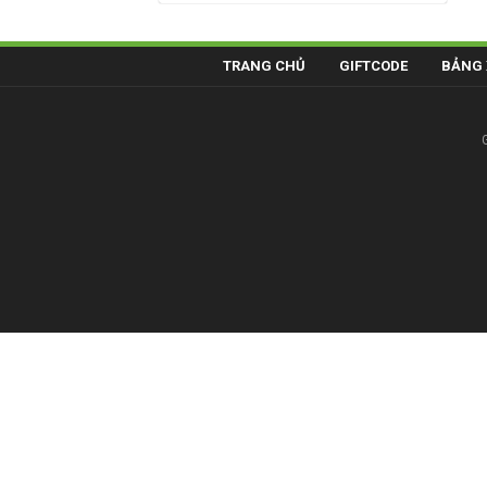
TRANG CHỦ
GIFTCODE
BẢNG 