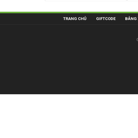
TRANG CHỦ
GIFTCODE
BẢNG 