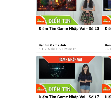
Điểm Tim Game Nhập Vai - Số 20
Điể
Bản tin GameHub
Bản
5/11/15 lúc 11:21
lotus612
30/1
Điểm Tim Game Nhập Vai - Số 17
Điể