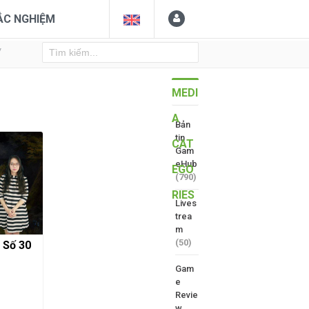
ẮC NGHIỆM
Y
MEDI
A
Bản
tin
CAT
Gam
eHub
EGO
(790)
RIES
Lives
trea
m
(50)
 Số 30
Gam
e
Revie
w