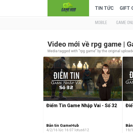
TIN TỨC
GIFT
MOBILE
GAME ONL
Video mới về rpg game | 
Media tagged with "rpg game" by the original upload
Điểm Tin Game Nhập Vai - Số 32
Điể
Bản tin GameHub
Bản
4/2/16 lúc 16:07
lotus612
19/1