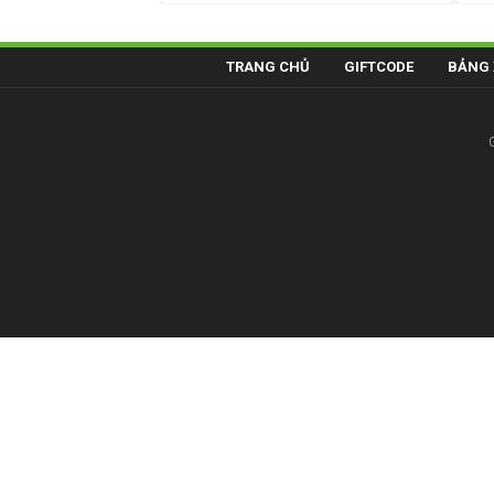
TRANG CHỦ
GIFTCODE
BẢNG 