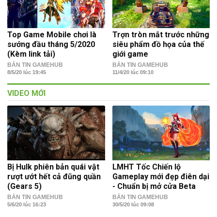
Top Game Mobile chơi là
Trợn tròn mắt trước những
sướng đầu tháng 5/2020
siêu phẩm đồ họa của thế
(Kèm link tải)
giới game
BẢN TIN GAMEHUB
BẢN TIN GAMEHUB
8/5/20 lúc 19:45
11/4/20 lúc 09:10
VIDEO MỚI
Bị Hulk phiên bản quái vật
LMHT Tốc Chiến lộ
rượt ướt hết cả đũng quần
Gameplay mới đẹp điên dại
(Gears 5)
- Chuẩn bị mở cửa Beta
BẢN TIN GAMEHUB
BẢN TIN GAMEHUB
5/6/20 lúc 16:23
30/5/20 lúc 09:08