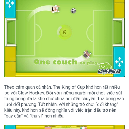
Theo cảm quan cá nhân, The King of Cup khó hơn rất nhiều
so với Glow Hockey. Đối với những người mới chơi, việc sút
trúng bóng đã là khó chứ chưa nói đến chuyện đưa bóng vào
lưới đối phương. Tất nhiên, với những trò chơi “đối kháng”
kiểu này, khó hơn sẽ đồng nghĩa với việc trận đấu trở nên
“gay cấn” và “thú vị” hơn nhiều.