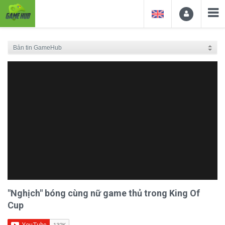
"Nghịch" bóng cùng nữ game thủ trong King Of
Cup