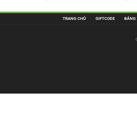
TRANG CHỦ
GIFTCODE
BẢNG 