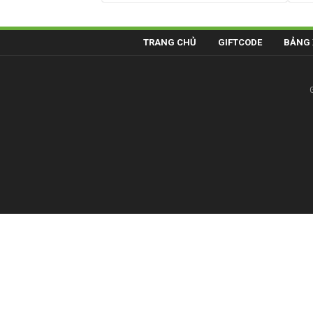
TRANG CHỦ
GIFTCODE
BẢNG 