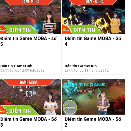
Điểm tin Game MOBA - số
Điểm tin Game MOBA - Số
5
4
Bản tin GameHub
Bản tin GameHub
31/7/15 lúc 12:09
lotus612
23/7/15 lúc 11:48
lotus612
Điểm tin Game MOBA - Số
Điểm tin Game MOBA - Số
3
2