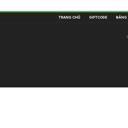
TRANG CHỦ
GIFTCODE
BẢNG 