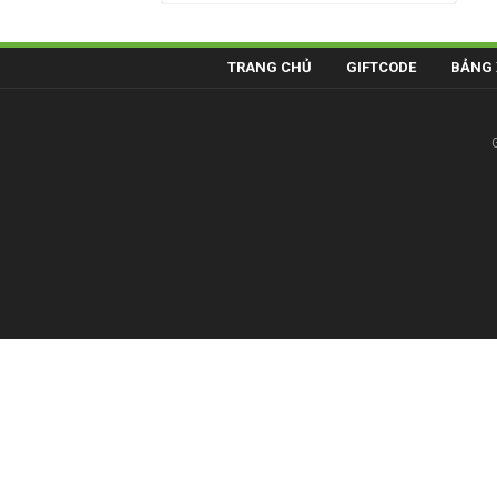
TRANG CHỦ
GIFTCODE
BẢNG 