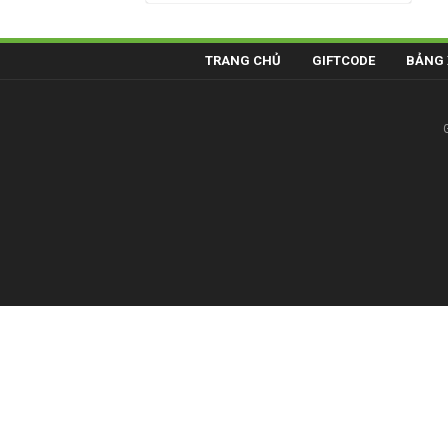
TRANG CHỦ
GIFTCODE
BẢNG 