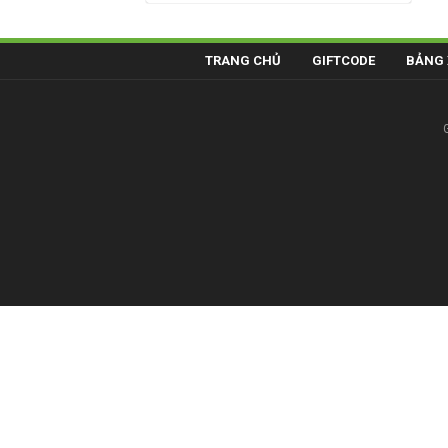
TRANG CHỦ
GIFTCODE
BẢNG 