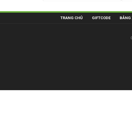
TRANG CHỦ
GIFTCODE
BẢNG 