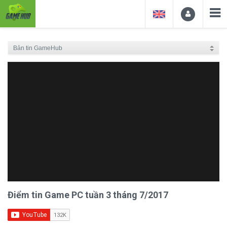
Điểm tin Game PC tuần 3 tháng 7/2017