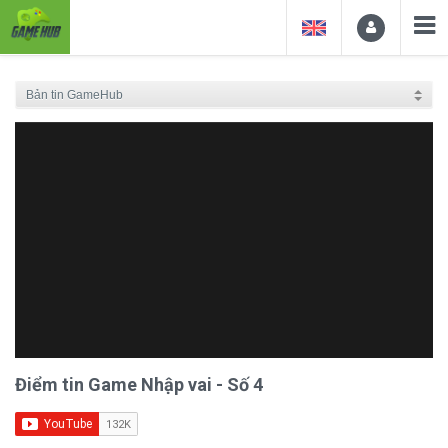
Điểm tin Game Nhập vai - Số 4