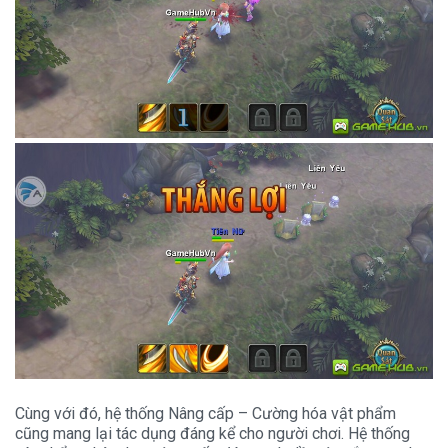
Cùng với đó, hệ thống Nâng cấp – Cường hóa vật phẩm
cũng mang lại tác dụng đáng kể cho người chơi. Hệ thống