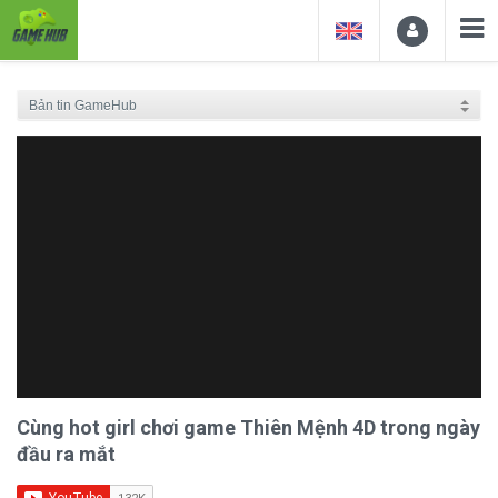
Cùng hot girl chơi game Thiên Mệnh 4D trong ngày
đầu ra mắt