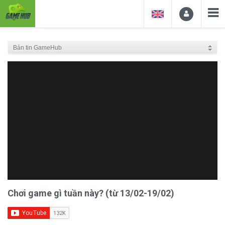
Chơi game gì tuần này? (từ 13/02-19/02)