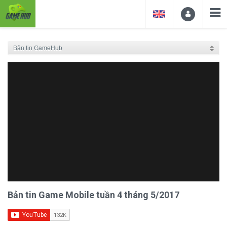
Bản tin Game Mobile tuần 4 tháng 5/2017